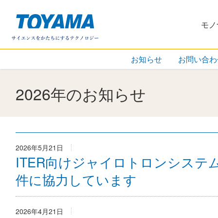
株式会社
モノ
お知らせ
お問い合わ
2026年のお知らせ
2026年5月21日
ITER向けジャイロトロンシステ
件に協力しています
2026年4月21日