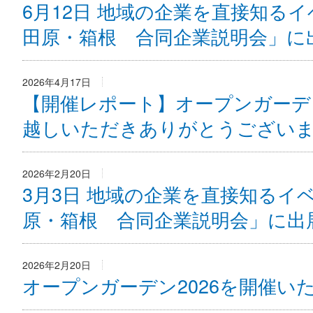
6月12日 地域の企業を直接知るイ
田原・箱根 合同企業説明会」に
2026年4月17日
【開催レポート】オープンガーデン
越しいただきありがとうござい
2026年2月20日
3月3日 地域の企業を直接知るイ
原・箱根 合同企業説明会」に出
2026年2月20日
オープンガーデン2026を開催い