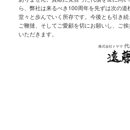
ら、弊社は来るべき100周年を先ずは次の道
堂々と歩んでいく所存です。今後とも引き続
ご鞭撻、そしてご愛顧を切にお願いし、ご挨
いただきます。
代
株式会社トヤマ