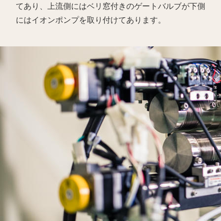
てあり、上流側にはベリ窓付きのゲートバルブが下側
にはイオンポンプを取り付けてあります。