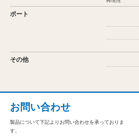
ポート
その他
お問い合わせ
製品について下記よりお問い合わせを承っておりま
す。