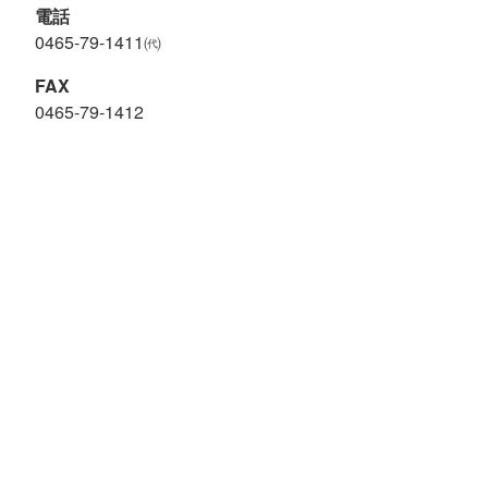
電話
0465-79-1411㈹
FAX
0465-79-1412