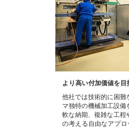
より高い付加価値を目
他社では技術的に困難
マ独特の機械加工設備
軟な納期、複雑な工程
の考える自由なアプロ