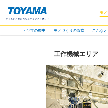
株式会社
モノ
トヤマの歴史
モノづくりの殿堂
こんなと
工作機械エリア