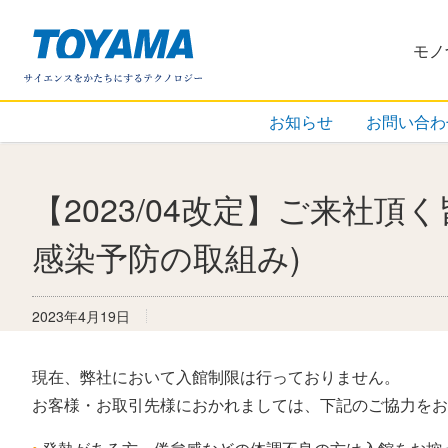
株式会社
モノ
お知らせ
お問い合わ
【2023/04改定】ご来社
感染予防の取組み)
2023年4月19日
現在、弊社において入館制限は行っておりません。
お客様・お取引先様におかれましては、下記のご協力をお