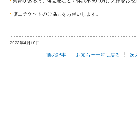
発熱がある方、倦怠感などの体調不良の方は入館をお控
咳エチケットのご協力をお願いします。
2023年4月19日
前の記事
お知らせ一覧に戻る
次